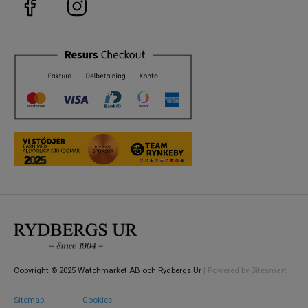
Copyright © 2025 Watchmarket AB och Rydbergs Ur
| Powered by Sitesmart
Sitemap
Cookies