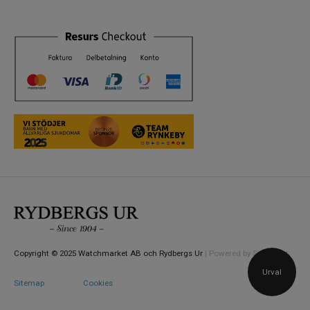
Copyright © 2025 Watchmarket AB och Rydbergs Ur
| Powered by Sitesmart
Urval
Sitemap
Cookies