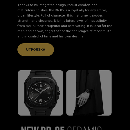
Thanks to its integrated design, robust comfort and
meticulous finishes, the BR 05 is a loyal ally for any active,
urban lifestyle. Full of character, this instrument exudes
strength and elegance. It is the latest jewel of masculinity
from Bell & Ross: sculptural and captivating. It is ideal for the
man about town, eager to face the challenges of modern life
and in control of time and his own destiny.
UTFORSKA