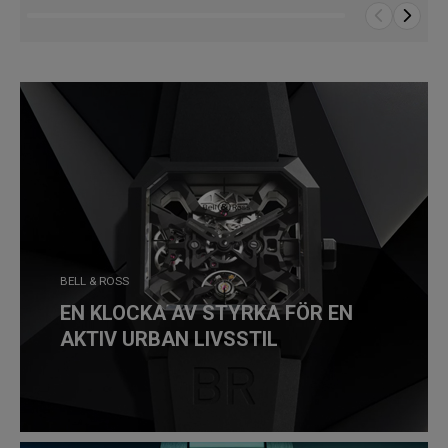
BELL & ROSS
EN KLOCKA AV STYRKA FÖR EN
AKTIV URBAN LIVSSTIL