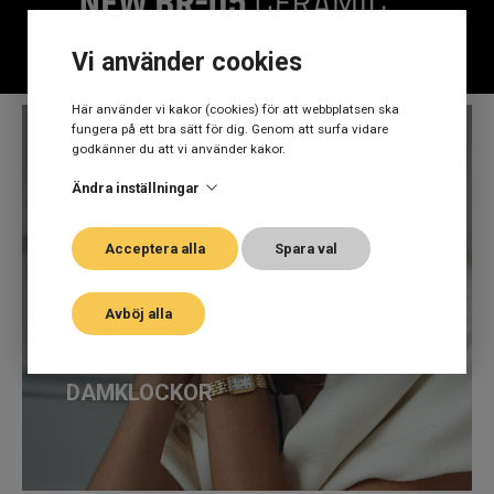
Vi använder cookies
Här använder vi kakor (cookies) för att webbplatsen ska
fungera på ett bra sätt för dig. Genom att surfa vidare
godkänner du att vi använder kakor.
Ändra inställningar
Acceptera alla
Spara val
Avböj alla
UPPTÄCK VÅRA
DAM
KLOCKOR