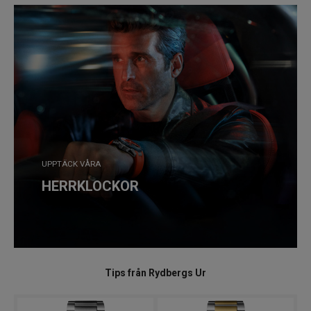
UPPTÄCK VÅRA
HERRKLOCKOR
Tips från Rydbergs Ur