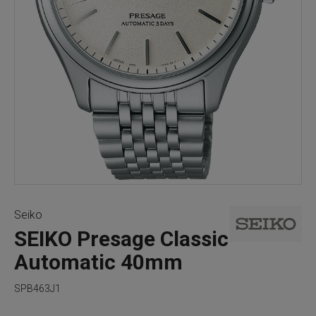
Seiko
SEIKO Presage Classic
Automatic 40mm
SPB463J1