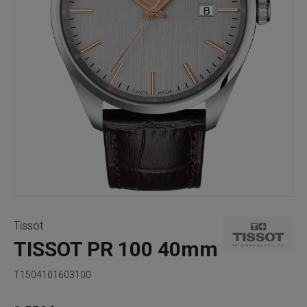
Tissot
TISSOT PR 100 40mm
T1504101603100